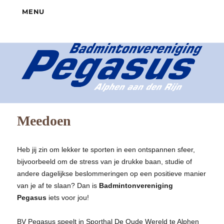
MENU
Meedoen
Heb jij zin om lekker te sporten in een ontspannen sfeer,
bijvoorbeeld
om de stress van je drukke baan, studie of
andere dagelijkse beslommeringen
op een positieve manier
van je af te slaan? Dan is
Badmintonvereniging
Pegasus
iets voor jou!
BV Pegasus speelt in Sporthal De Oude Wereld te Alphen