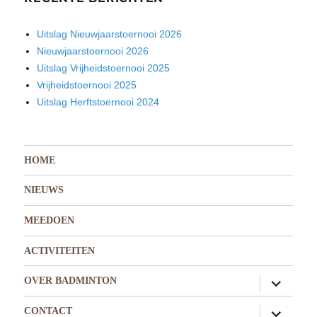
Uitslag Nieuwjaarstoernooi 2026
Nieuwjaarstoernooi 2026
Uitslag Vrijheidstoernooi 2025
Vrijheidstoernooi 2025
Uitslag Herftstoernooi 2024
HOME
NIEUWS
MEEDOEN
ACTIVITEITEN
submen
OVER BADMINTON
uitvouw
submen
CONTACT