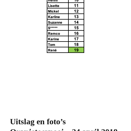
Uitslag en foto’s