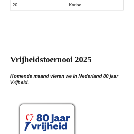
20
Karine
Vrijheidstoernooi 2025
Komende maand vieren we in Nederland 80 jaar
Vrijheid.