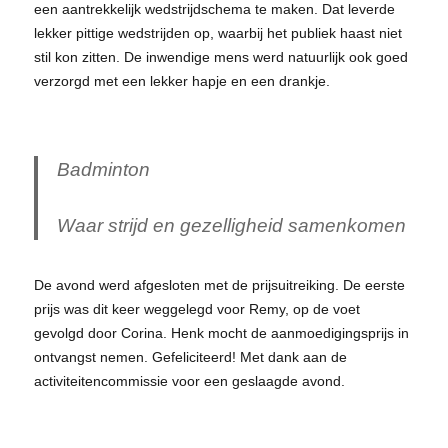
een aantrekkelijk wedstrijdschema te maken. Dat leverde
lekker pittige wedstrijden op, waarbij het publiek haast niet
stil kon zitten. De inwendige mens werd natuurlijk ook goed
verzorgd met een lekker hapje en een drankje.
Badminton
Waar strijd en gezelligheid samenkomen
De avond werd afgesloten met de prijsuitreiking. De eerste
prijs was dit keer weggelegd voor Remy, op de voet
gevolgd door Corina. Henk mocht de aanmoedigingsprijs in
ontvangst nemen. Gefeliciteerd! Met dank aan de
activiteitencommissie voor een geslaagde avond.