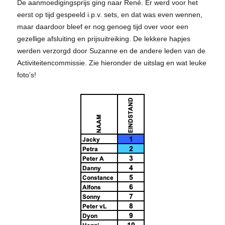
De aanmoedigingsprijs ging naar René. Er werd voor het
eerst op tijd gespeeld i.p.v. sets, en dat was even wennen,
maar daardoor bleef er nog genoeg tijd over voor een
gezellige afsluiting en prijsuitreiking. De lekkere hapjes
werden verzorgd door Suzanne en de andere leden van de
Activiteitencommissie. Zie hieronder de uitslag en wat leuke
foto’s!