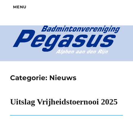
MENU
Categorie:
Nieuws
Uitslag Vrijheidstoernooi 2025