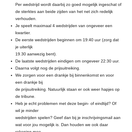
Per wedstrijd wordt daarbij zo goed mogelijk ingeschat of
de sterktes aan beide zijden van het net zich redelijk
verhouden.
Je speelt maximaal 4 wedstrijden van ongeveer een
kwartier.
De eerste wedstrijden beginnen om 19:40 uur (zorg dat
je uiterlijk
19.30 aanwezig bent).
De laatste wedstrijden eindigen om ongeveer 22:30 uur.
Daarna volgt nog de prijsuitreiking.
We zorgen voor een drankje bij binnenkomst en voor
een drankje bij
de prijsuitreiking. Natuurlijk staan er ook weer hapjes op
de tribune.
Heb je echt problemen met deze begin- of eindtijd? Of
wil je minder
wedstrijden spelen? Geef dan bij je inschrijvingsmail aan
wat voor jou mogelijk is. Dan houden we ook daar
rekening mee.