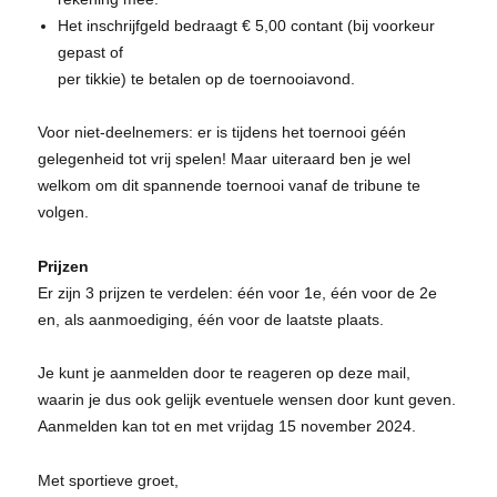
Het inschrijfgeld bedraagt € 5,00 contant (bij voorkeur
gepast of
per tikkie) te betalen op de toernooiavond.
Voor niet-deelnemers: er is tijdens het toernooi géén
gelegenheid tot vrij spelen! Maar uiteraard ben je wel
welkom om dit spannende toernooi vanaf de tribune te
volgen.
Prijzen
Er zijn 3 prijzen te verdelen: één voor 1e, één voor de 2e
en, als aanmoediging, één voor de laatste plaats.
Je kunt je aanmelden door te reageren op deze mail,
waarin je dus ook gelijk eventuele wensen door kunt geven.
Aanmelden kan tot en met vrijdag 15 november 2024.
Met sportieve groet,