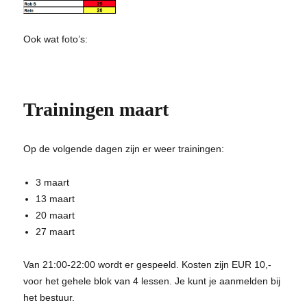
Ook wat foto’s:
Trainingen maart
Op de volgende dagen zijn er weer trainingen:
3 maart
13 maart
20 maart
27 maart
Van 21:00-22:00 wordt er gespeeld. Kosten zijn EUR 10,-
voor het gehele blok van 4 lessen. Je kunt je aanmelden bij
het bestuur.