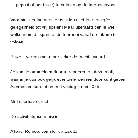
gepast of per tikkie) te betalen op de toernooiavond.
Voor niet-deelnemers: er is tijdens het toernooi géén
gelegenheid tot vrij spelen! Maar uiteraard ben je wel
welkom om dit spannende toernooi vanaf de tribune te
volgen.
Prijzen: verrassing, maar zeker de moeite waard.
Je kunt je aanmelden door te reageren op deze mail,
waarin je dus ook gelijk eventuele wensen door kunt geven.
Aanmelden kan tot en met vrijdag 9 mei 2025.
Met sportieve groet,
De activiteitencommissie
Alfons, Remco, Jennifer en Lisette