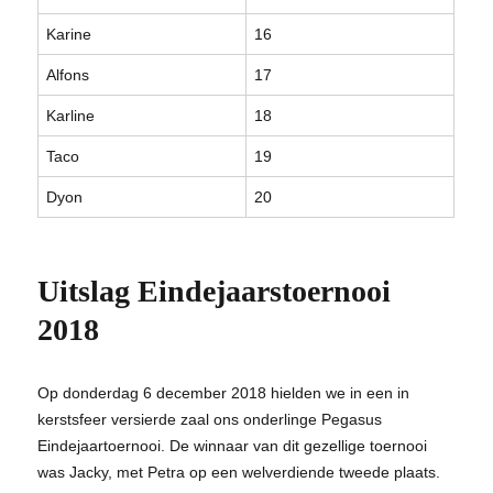
Karine
16
Alfons
17
Karline
18
Taco
19
Dyon
20
Uitslag Eindejaarstoernooi
2018
Op donderdag 6 december 2018 hielden we in een in
kerstsfeer versierde zaal ons onderlinge Pegasus
Eindejaartoernooi. De winnaar van dit gezellige toernooi
was Jacky, met Petra op een welverdiende tweede plaats.