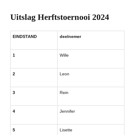
Uitslag Herftstoernooi 2024
EINDSTAND
deelnemer
1
Wille
2
Leon
3
Rein
4
Jennifer
5
Lisette