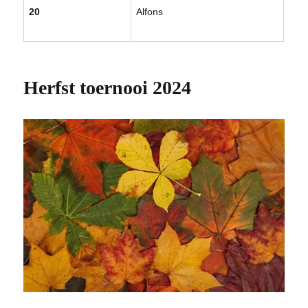
20
Alfons
Herfst toernooi 2024