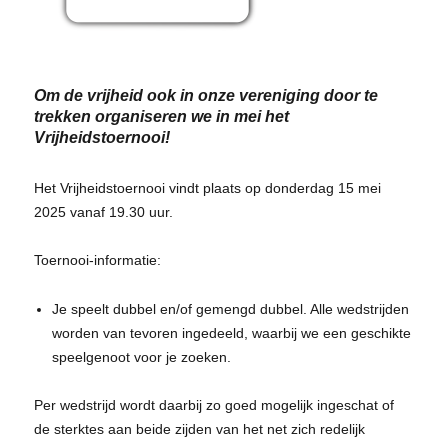
Om de vrijheid ook in onze vereniging door te
trekken organiseren we in mei het
Vrijheidstoernooi!
Het Vrijheidstoernooi vindt plaats op donderdag 15 mei
2025 vanaf 19.30 uur.
Toernooi-informatie:
Je speelt dubbel en/of gemengd dubbel. Alle wedstrijden
worden van tevoren ingedeeld, waarbij we een geschikte
speelgenoot voor je zoeken.
Per wedstrijd wordt daarbij zo goed mogelijk ingeschat of
de sterktes aan beide zijden van het net zich redelijk