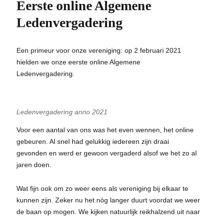
Eerste online Algemene
Ledenvergadering
Een primeur voor onze vereniging: op 2 februari 2021
hielden we onze eerste online Algemene
Ledenvergadering.
Ledenvergadering anno 2021
Voor een aantal van ons was het even wennen, het online
gebeuren. Al snel had gelukkig iedereen zijn draai
gevonden en werd er gewoon vergaderd alsof we het zo al
jaren doen.
Wat fijn ook om zo weer eens als vereniging bij elkaar te
kunnen zijn. Zeker nu het nóg langer duurt voordat we weer
de baan op mogen. We kijken natuurlijk reikhalzend uit naar