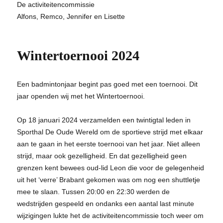
De activiteitencommissie
Alfons, Remco, Jennifer en Lisette
Wintertoernooi 2024
Een badmintonjaar begint pas goed met een toernooi. Dit
jaar openden wij met het Wintertoernooi.
Op 18 januari 2024 verzamelden een twintigtal leden in
Sporthal De Oude Wereld om de sportieve strijd met elkaar
aan te gaan in het eerste toernooi van het jaar. Niet alleen
strijd, maar ook gezelligheid. En dat gezelligheid geen
grenzen kent bewees oud-lid Leon die voor de gelegenheid
uit het ‘verre’ Brabant gekomen was om nog een shuttletje
mee te slaan. Tussen 20:00 en 22:30 werden de
wedstrijden gespeeld en ondanks een aantal last minute
wijzigingen lukte het de activiteitencommissie toch weer om