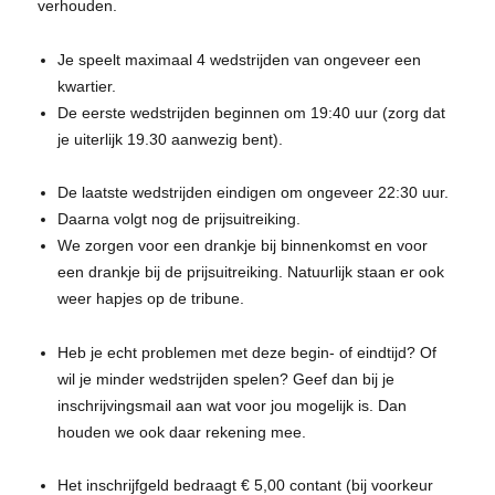
verhouden.
Je speelt maximaal 4 wedstrijden van ongeveer een
kwartier.
De eerste wedstrijden beginnen om 19:40 uur (zorg dat
je uiterlijk 19.30 aanwezig bent).
De laatste wedstrijden eindigen om ongeveer 22:30 uur.
Daarna volgt nog de prijsuitreiking.
We zorgen voor een drankje bij binnenkomst en voor
een drankje bij de prijsuitreiking. Natuurlijk staan er ook
weer hapjes op de tribune.
Heb je echt problemen met deze begin- of eindtijd? Of
wil je minder wedstrijden spelen? Geef dan bij je
inschrijvingsmail aan wat voor jou mogelijk is. Dan
houden we ook daar rekening mee.
Het inschrijfgeld bedraagt € 5,00 contant (bij voorkeur