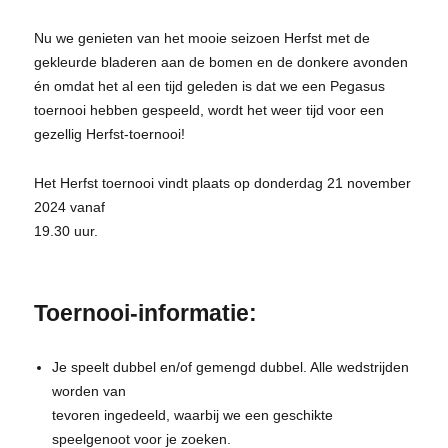
Nu we genieten van het mooie seizoen Herfst met de
gekleurde bladeren aan de bomen en de donkere avonden
én omdat het al een tijd geleden is dat we een Pegasus
toernooi hebben gespeeld, wordt het weer tijd voor een
gezellig Herfst-toernooi!
Het Herfst toernooi vindt plaats op donderdag 21 november
2024 vanaf
19.30 uur.
Toernooi-informatie:
Je speelt dubbel en/of gemengd dubbel. Alle wedstrijden
worden van
tevoren ingedeeld, waarbij we een geschikte
speelgenoot voor je zoeken.