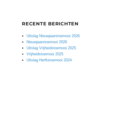
RECENTE BERICHTEN
Uitslag Nieuwjaarstoernooi 2026
Nieuwjaarstoernooi 2026
Uitslag Vrijheidstoernooi 2025
Vrijheidstoernooi 2025
Uitslag Herftstoernooi 2024