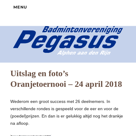
MENU
Uitslag en foto’s
Oranjetoernooi – 24 april 2018
Wederom een groot success met 26 deelnemers. In
verschillende rondes is gespeeld voor de eer en voor de
(poedel)prijzen. En dan is er gelukkig altijd nog het drankje
na afloop.