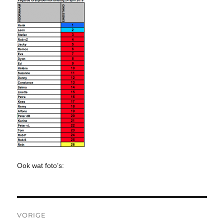
Ook wat foto’s:
Bericht
VORIGE