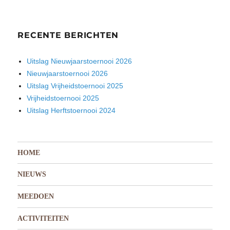
RECENTE BERICHTEN
Uitslag Nieuwjaarstoernooi 2026
Nieuwjaarstoernooi 2026
Uitslag Vrijheidstoernooi 2025
Vrijheidstoernooi 2025
Uitslag Herftstoernooi 2024
HOME
NIEUWS
MEEDOEN
ACTIVITEITEN