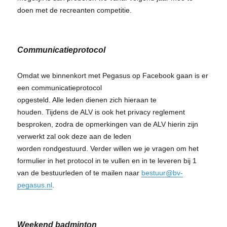
doen met de recreanten competitie.
Communicatieprotocol
Omdat we binnenkort met Pegasus op Facebook gaan is er
een communicatieprotocol
opgesteld. Alle leden dienen zich hieraan te
houden. Tijdens de ALV is ook het privacy reglement
besproken, zodra de opmerkingen van de ALV hierin zijn
verwerkt zal ook deze aan de leden
worden rondgestuurd. Verder willen we je vragen om het
formulier in het protocol in te vullen en in te leveren bij 1
van de bestuurleden of te mailen naar
bestuur@bv-
pegasus.nl
.
Weekend badminton