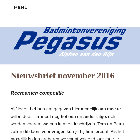
MENU
Nieuwsbrief november 2016
Recreanten competitie
Vijf leden hebben aangegeven hier mogelijk aan mee te
willen doen. Er moet nog het één en ander uitgezocht
worden voordat we ons kunnen inschrijven. Tom en Petra
zullen dit doen, voor vragen kun je bij hun terecht. Als het
mogelijk is dan proberen we vanaf volgend jaar mee te